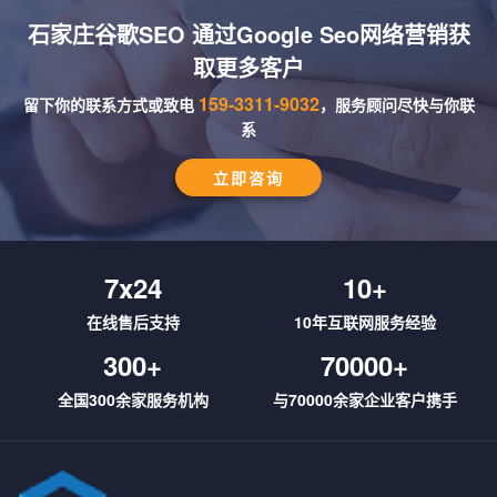
石家庄谷歌SEO 通过Google Seo网络营销获
取更多客户
159-3311-9032
留下你的联系方式或致电
，服务顾问尽快与你联
系
立即咨询
7x24
10
+
在线售后支持
10年互联网服务经验
300
+
70000
+
全国300余家服务机构
与70000余家企业客户携手