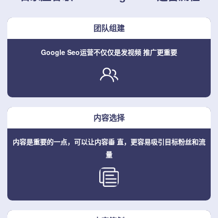
团队组建
Google Seo运营不仅仅是发视频
推广更重要
内容选择
内容是重要的一点，可以让内容垂
直，更容易吸引目标粉丝和流
量