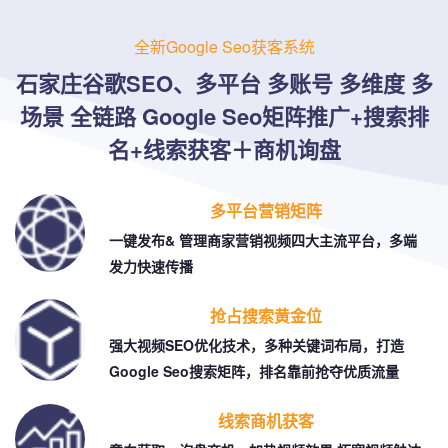
全新Google Seo获客系统
石家庄谷歌SEO、多平台 多账号 多维度 多
场景 全链路
Google Seo矩阵推广+搜索排
名+线索获客＋商机询盘
多平台营销矩阵
一键发布& 管理商家营销视频四大主流平台，多端
发力快速传播
抢占搜索黄金位
强大视频SEO优化技术，多种关键词布局，打造
Google Seo搜索矩阵，排名靠前抢夺优质流量
线索商机获客