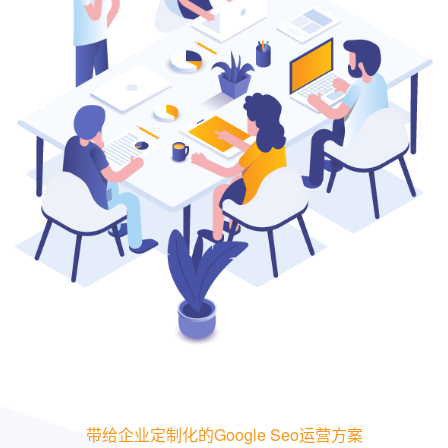
带给企业定制化的Google Seo运营方案