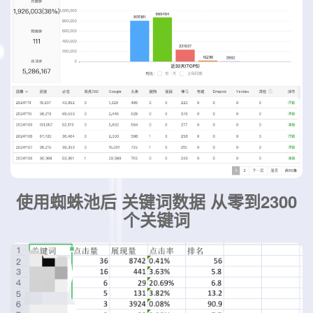
使用蜘蛛池后 关键词数据 从零到2300
个关键词