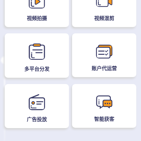
视频拍摄
视频混剪
账户代运营
多平台分发
智能获客
广告投放