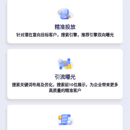
精准投放
针对潜在意向目标客户，搜索引擎，推荐引擎双向曝光
引流曝光
搜索关键词布局及优化，搜索前10位展示，为企业带来更多
高质量的精准客户