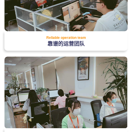
Reliable operation team
靠谱的运营团队