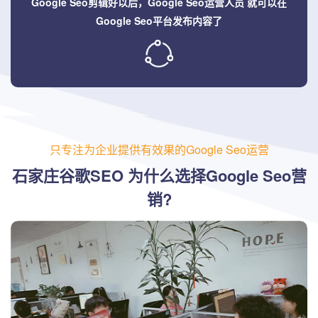
Google Seo剪辑好以后，Google Seo运营人员
就可以在
Google Seo平台发布内容了
只专注为企业提供有效果的Google Seo运营
石家庄谷歌SEO 为什么选择Google Seo营
销?