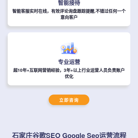
智能接待
智能客服实时在线，有效评论询盘跟踪提醒,不错过任何一个
意向客户
专业运营
超10年+互联网营销经验，3年+以上行业运营人员负责账户
优化
立即咨询
石家庄谷歌SEO Google Seo运营流程