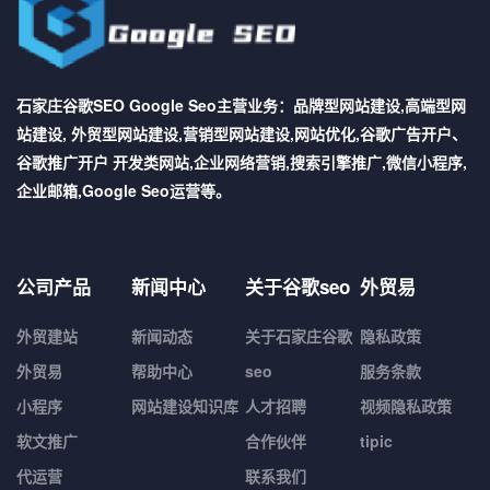
石家庄谷歌SEO Google Seo主营业务：品牌型网站建设,高端型网
站建设, 外贸型网站建设,营销型网站建设,网站优化,谷歌广告开户、
谷歌推广开户 开发类网站,企业网络营销,搜索引擎推广,微信小程序,
企业邮箱,Google Seo运营等。
公司产品
新闻中心
关于谷歌seo
外贸易
外贸建站
新闻动态
关于石家庄谷歌
隐私政策
外贸易
帮助中心
seo
服务条款
小程序
网站建设知识库
人才招聘
视频隐私政策
软文推广
合作伙伴
tipic
代运营
联系我们