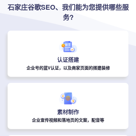
石家庄谷歌SEO、我们能为您提供哪些服
务?
认证搭建
企业号的蓝V认证，以及商家页面的搭建装修
素材制作
企业宣传视频和落地页的文案，配音等