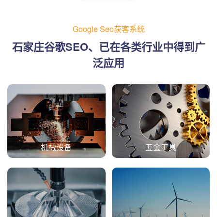
Google Seo获客系统
石家庄谷歌SEO、已在各类行业中得到广
泛应用
机械设备
五金工具