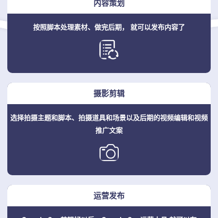
内容策划
按照脚本处理素材、做完后期，
就可以发布内容了
摄影剪辑
选择拍摄主题和脚本、拍摄道具和场景
以及后期的视频编辑和视频
推广文案
运营发布