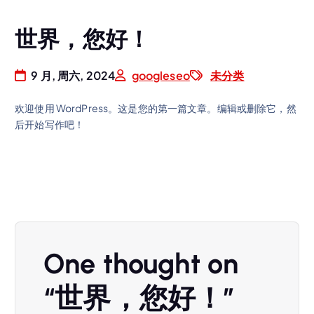
世界，您好！
9 月, 周六, 2024
googleseo
未分类
欢迎使用 WordPress。这是您的第一篇文章。编辑或删除它，然
后开始写作吧！
One thought on
“
世界，您好！
”