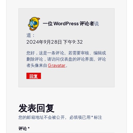
一位 WordPress 评论者
说
道：
2024年9月28日 下午9:32
您好，这是一条评论。若需要审核、编辑或
删除评论，请访问仪表盘的评论界面。评论
者头像来自
Gravatar
。
回复
发表回复
您的邮箱地址不会被公开。
必填项已用
*
标注
评论
*