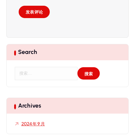
Search
搜
索
：
Archives
2024 年 9 月